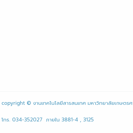
copyright © งานเทคโนโลยีสารสนเทศ มหาวิทยาลัยเกษตรศ
โทร. 034-352027 ภายใน 3881-4 , 3125