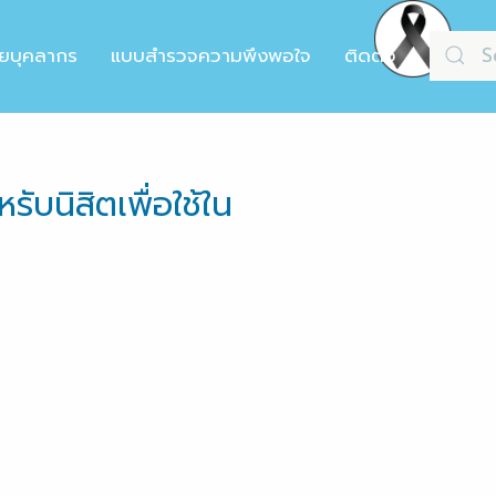
ัยบุคลากร
แบบสำรวจความพึงพอใจ
ติดต่อ
บนิสิตเพื่อใช้ใน