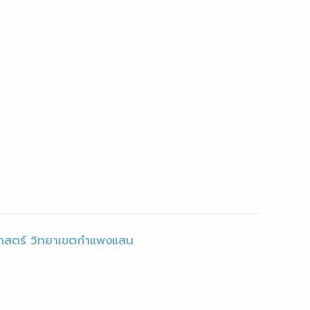
าสตร์ วิทยาเขตกำแพงแสน